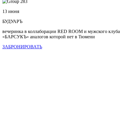
13 июня
БУДУАРЪ
вечеринка в коллаборации RED ROOM и мужского клуба
«БАРСУКЪ» аналогов которой нет в Тюмени
ЗАБРОНИРОВАТЬ