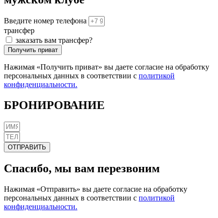
Введите номер телефона
трансфер
заказать вам трансфер?
Получить приват
Нажимая «Получить приват» вы даете согласие на обработку
персональных данных в соответствии с
политикой
конфиденциальности.
БРОНИРОВАНИЕ
ОТПРАВИТЬ
Спасибо, мы вам перезвоним
Нажимая «Отправить» вы даете согласие на обработку
персональных данных в соответствии с
политикой
конфиденциальности.