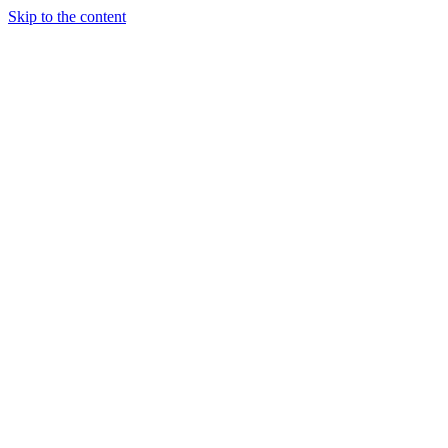
Skip to the content