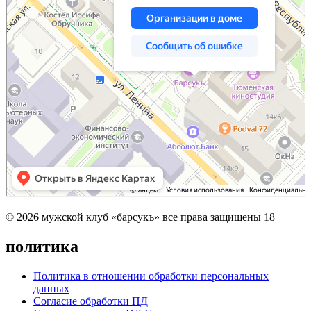
© 2026 мужской клуб «барсукъ» все права защищены 18+
политика
Политика в отношении обработки персональных
данных
Согласие обработки ПД