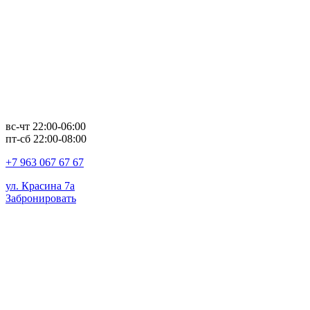
вс-чт 22:00-06:00
пт-сб 22:00-08:00
+7 963 067 67 67
ул. Красина 7а
Забронировать