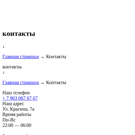
контакты
↓
Главная страница
→
Контакты
контакты
↓
Главная страница
→
Контакты
Наш телефон
+ 7 963 067 67 67
Наш адрес
Ул. Красина, 7а
Время работы
Пн-Вс
22:00 — 06:00