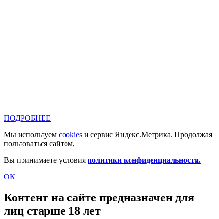
ПОДРОБНЕЕ
Мы используем
cookies
и сервис Яндекс.Метрика. Продолжая
пользоваться сайтом,
Вы принимаете условия
политики конфиденциальности.
ОК
Контент на сайте предназначен для
лиц старше 18 лет