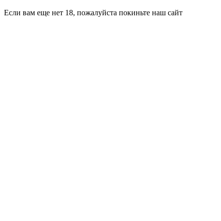
Если вам еще нет 18, пожалуйста покиньте наш сайт