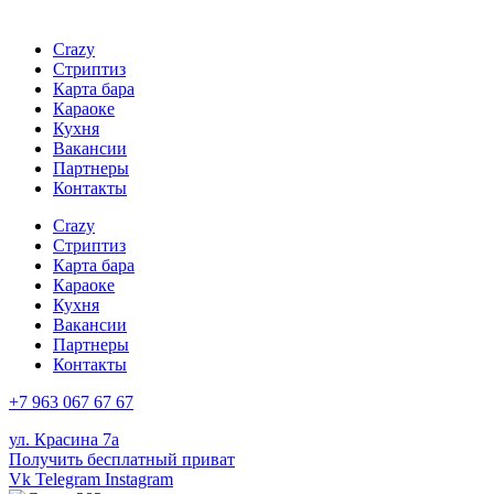
Crazy
Стриптиз
Карта бара
Караоке
Кухня
Вакансии
Партнеры
Контакты
Crazy
Стриптиз
Карта бара
Караоке
Кухня
Вакансии
Партнеры
Контакты
+7 963 067 67 67
ул. Красина 7а
Получить бесплатный приват
Vk
Telegram
Instagram